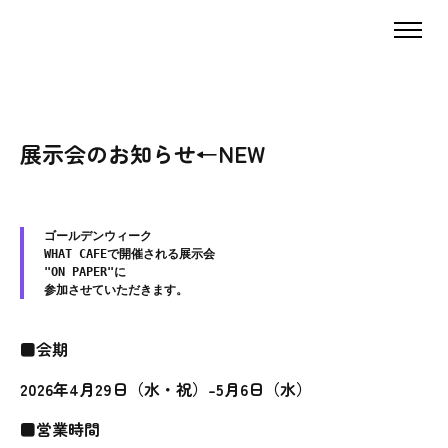
展示会のお知らせ←NEW
ゴールデンウィーク

WHAT CAFEで開催される展示会

"ON PAPER"に

参加させていただきます。
■会期
2026年4月29日（水・祝）-5月6日（水）
■営業時間