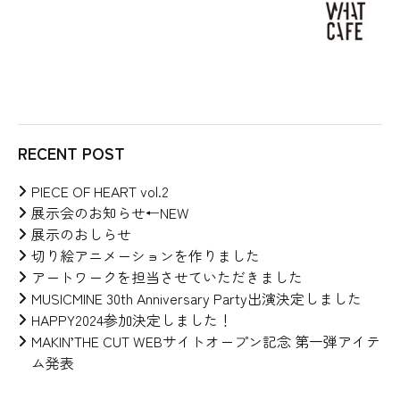
RECENT POST
PIECE OF HEART vol.2
展示会のお知らせ←NEW
展示のおしらせ
切り絵アニメーションを作りました
アートワークを担当させていただきました
MUSICMINE 30th Anniversary Party出演決定しました
HAPPY2024参加決定しました！
MAKIN’THE CUT WEBサイトオープン記念 第一弾アイテ
ム発表